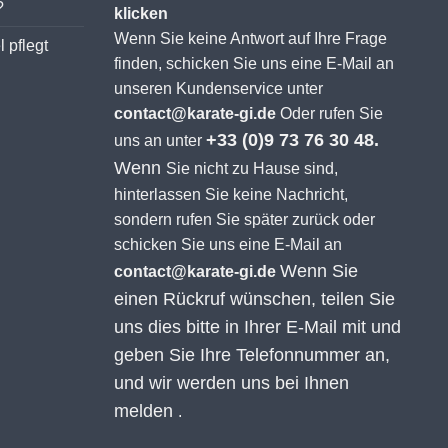
?
klicken
Wenn Sie keine Antwort auf Ihre Frage
 pflegt
finden, schicken Sie uns eine E-Mail an
unseren Kundenservice unter
contact@karate-gi.de
Oder rufen Sie
+33 (0)9 73 76 30 48.
uns an unter
Wenn
Sie nicht zu Hause sind,
hinterlassen Sie keine Nachricht,
sondern rufen Sie später zurück oder
schicken Sie uns eine E-Mail an
Wenn Sie
contact@karate-gi.de
einen Rückruf wünschen, teilen Sie
uns dies bitte in Ihrer E-Mail mit und
geben Sie Ihre Telefonnummer an,
und wir werden uns bei Ihnen
melden
.