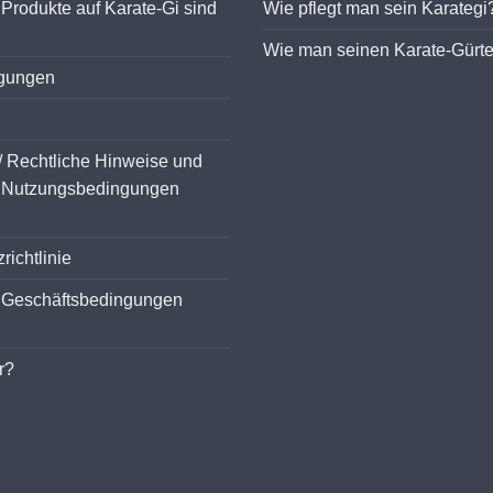
 Produkte auf Karate-Gi sind
Wie pflegt man sein Karategi
Wie man seinen Karate-Gürtel
ngungen
/ Rechtliche Hinweise und
 Nutzungsbedingungen
richtlinie
 Geschäftsbedingungen
r?