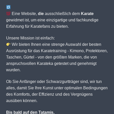
Eine Website,
die
ausschließlich dem
Karate
gewidmet ist, um eine einzigartige und fachkundige
Erfahrung für Karatefans zu bieten.
Unsere Mission ist einfach:
Wir bieten Ihnen eine strenge Auswahl der besten
Ausrüstung für das Karatetraining - Kimono, Protektoren,
Taschen, Gürtel - von den größten Marken, die von
anspruchsvollen Karateka getestet und genehmigt
wurden.
Ob Sie Anfänger oder Schwarzgurtträger sind, wir tun
alles, damit Sie Ihre Kunst unter optimalen Bedingungen
des Komforts, der Effizienz und des Vergnügens
ausüben können.
Bis bald auf den Tatamis,