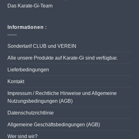
Das Karate-Gi-Team
Informationen :
Sondertarif CLUB und VEREIN
Alle unsere Produkte auf Karate-Gi sind verfügbar.
Lieferbedingungen
Kontakt
Impressum / Rechtliche Hinweise und Allgemeine
Nutzungsbedingungen (AGB)
Datenschutzrichtlinie
Allgemeine Geschäftsbedingungen (AGB)
Wer sind wir?