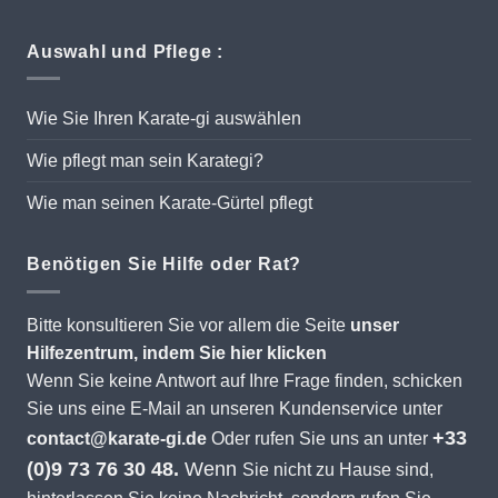
Auswahl und Pflege :
Wie Sie Ihren Karate-gi auswählen
Wie pflegt man sein Karategi?
Wie man seinen Karate-Gürtel pflegt
Benötigen Sie Hilfe oder Rat?
Bitte konsultieren Sie vor allem die Seite
unser
Hilfezentrum, indem Sie hier klicken
Wenn Sie keine Antwort auf Ihre Frage finden, schicken
Sie uns eine E-Mail an unseren Kundenservice unter
+33
contact@karate-gi.de
Oder rufen Sie uns an unter
(0)9 73 76 30 48.
Wenn
Sie nicht zu Hause sind,