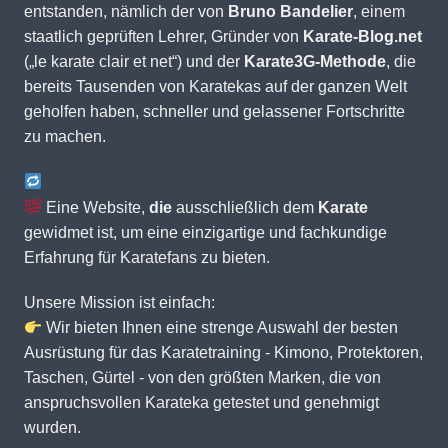
entstanden, nämlich der von
Bruno Bandelier
, einem
staatlich geprüften Lehrer, Gründer von
Karate-Blog.net
(„le karate clair et net“) und der
Karate3G-Methode
, die
bereits Tausenden von Karatekas auf der ganzen Welt
geholfen haben, schneller und gelassener Fortschritte
zu machen.
Eine Website,
die
ausschließlich dem
Karate
gewidmet ist, um eine einzigartige und fachkundige
Erfahrung für Karatefans zu bieten.
Unsere Mission ist einfach:
Wir bieten Ihnen eine strenge Auswahl der besten
Ausrüstung für das Karatetraining - Kimono, Protektoren,
Taschen, Gürtel - von den größten Marken, die von
anspruchsvollen Karateka getestet und genehmigt
wurden.