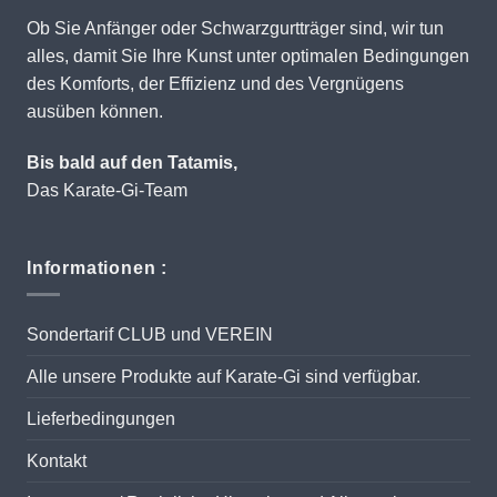
Ob Sie Anfänger oder Schwarzgurtträger sind, wir tun
alles, damit Sie Ihre Kunst unter optimalen Bedingungen
des Komforts, der Effizienz und des Vergnügens
ausüben können.
Bis bald auf den Tatamis,
Das Karate-Gi-Team
Informationen :
Sondertarif CLUB und VEREIN
Alle unsere Produkte auf Karate-Gi sind verfügbar.
Lieferbedingungen
Kontakt