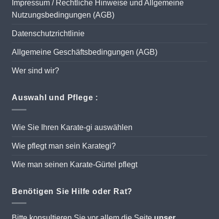
Impressum / Rechtliche Hinweise und Allgemeine
Nutzungsbedingungen (AGB)
Datenschutzrichtlinie
Allgemeine Geschäftsbedingungen (AGB)
Wer sind wir?
Auswahl und Pflege :
Wie Sie Ihren Karate-gi auswählen
Wie pflegt man sein Karategi?
Wie man seinen Karate-Gürtel pflegt
Benötigen Sie Hilfe oder Rat?
Bitte konsultieren Sie vor allem die Seite
unser