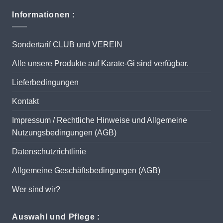
Informationen :
Sondertarif CLUB und VEREIN
Alle unsere Produkte auf Karate-Gi sind verfügbar.
Lieferbedingungen
Kontakt
Impressum / Rechtliche Hinweise und Allgemeine
Nutzungsbedingungen (AGB)
Datenschutzrichtlinie
Allgemeine Geschäftsbedingungen (AGB)
Wer sind wir?
Auswahl und Pflege :