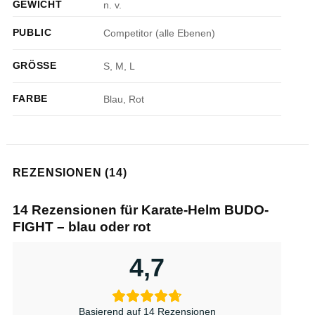
GEWICHT
n. v.
PUBLIC
Competitor (alle Ebenen)
GRÖSSE
S, M, L
FARBE
Blau, Rot
REZENSIONEN (14)
14 Rezensionen für
Karate-Helm BUDO-
FIGHT – blau oder rot
4,7
Basierend auf 14 Rezensionen