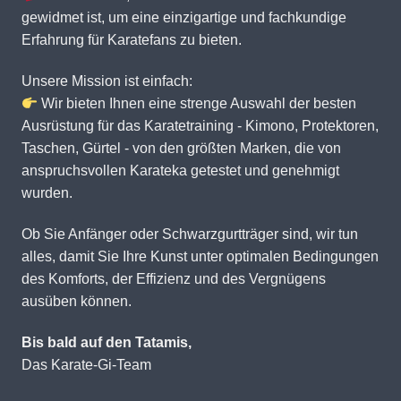
gewidmet ist, um eine einzigartige und fachkundige
Erfahrung für Karatefans zu bieten.
Unsere Mission ist einfach:
Wir bieten Ihnen eine strenge Auswahl der besten
Ausrüstung für das Karatetraining - Kimono, Protektoren,
Taschen, Gürtel - von den größten Marken, die von
anspruchsvollen Karateka getestet und genehmigt
wurden.
Ob Sie Anfänger oder Schwarzgurtträger sind, wir tun
alles, damit Sie Ihre Kunst unter optimalen Bedingungen
des Komforts, der Effizienz und des Vergnügens
ausüben können.
Bis bald auf den Tatamis,
Das Karate-Gi-Team