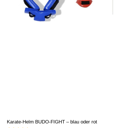
Karate-Helm BUDO-FIGHT – blau oder rot