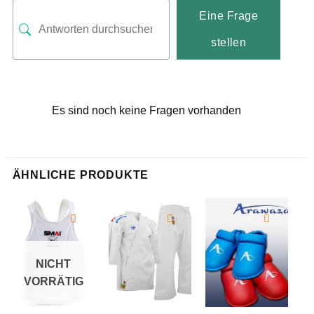
Eine Frage
stellen
Es sind noch keine Fragen vorhanden
ÄHNLICHE PRODUKTE
NICHT
VORRÄTIG