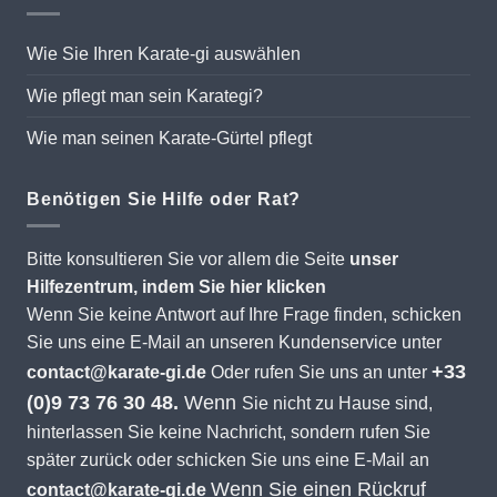
Wie Sie Ihren Karate-gi auswählen
Wie pflegt man sein Karategi?
Wie man seinen Karate-Gürtel pflegt
Benötigen Sie Hilfe oder Rat?
Bitte konsultieren Sie vor allem die Seite
unser
Hilfezentrum, indem Sie hier klicken
Wenn Sie keine Antwort auf Ihre Frage finden, schicken
Sie uns eine E-Mail an unseren Kundenservice unter
+33
contact@karate-gi.de
Oder rufen Sie uns an unter
(0)9 73 76 30 48.
Wenn
Sie nicht zu Hause sind,
hinterlassen Sie keine Nachricht, sondern rufen Sie
später zurück oder schicken Sie uns eine E-Mail an
Wenn Sie einen Rückruf
contact@karate-gi.de