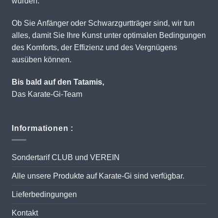
wurden.
Ob Sie Anfänger oder Schwarzgurtträger sind, wir tun
alles, damit Sie Ihre Kunst unter optimalen Bedingungen
des Komforts, der Effizienz und des Vergnügens
ausüben können.
Bis bald auf den Tatamis,
Das Karate-Gi-Team
Informationen :
Sondertarif CLUB und VEREIN
Alle unsere Produkte auf Karate-Gi sind verfügbar.
Lieferbedingungen
Kontakt