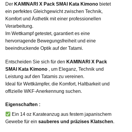
Der
KAMINARI X Pack SMAI Kata Kimono
bietet
ein perfektes Gleichgewicht zwischen Technik,
Komfort und Ästhetik mit einer professionellen
Verarbeitung.
Im Wettkampf getestet, garantiert es eine
hervorragende Bewegungsfreiheit und eine
beeindruckende Optik auf der Tatami.
Entscheiden Sie sich für den
KAMINARI X Pack
SMAI Kata Kimono
, um Eleganz, Technik und
Leistung auf den Tatamis zu vereinen.
Ideal für Wettkämpfer, die Komfort, Haltbarkeit und
offizielle WKF-Anerkennung suchen.
Eigenschaften :
Ein 14 oz Karateanzug aus festem japanischem
Gewebe für ein
sauberes und präzises Klatschen
.