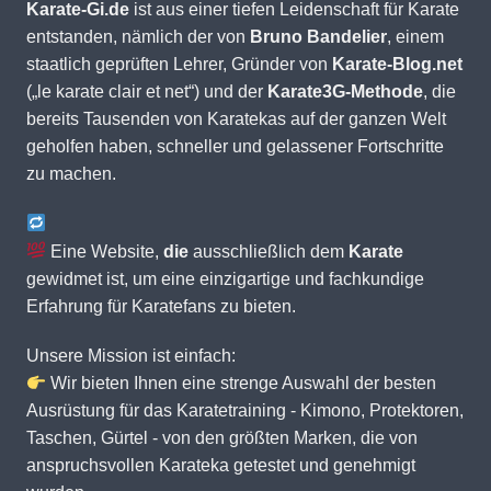
Karate-Gi.de
ist aus einer tiefen Leidenschaft für Karate
entstanden, nämlich der von
Bruno Bandelier
, einem
staatlich geprüften Lehrer, Gründer von
Karate-Blog.net
(„le karate clair et net“) und der
Karate3G-Methode
, die
bereits Tausenden von Karatekas auf der ganzen Welt
geholfen haben, schneller und gelassener Fortschritte
zu machen.
Eine Website,
die
ausschließlich dem
Karate
gewidmet ist, um eine einzigartige und fachkundige
Erfahrung für Karatefans zu bieten.
Unsere Mission ist einfach:
Wir bieten Ihnen eine strenge Auswahl der besten
Ausrüstung für das Karatetraining - Kimono, Protektoren,
Taschen, Gürtel - von den größten Marken, die von
anspruchsvollen Karateka getestet und genehmigt