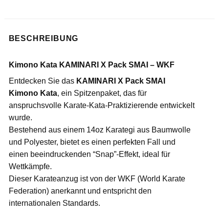
BESCHREIBUNG
Kimono Kata KAMINARI X Pack SMAI – WKF
Entdecken Sie das
KAMINARI X Pack SMAI
Kimono Kata
, ein Spitzenpaket, das für
anspruchsvolle Karate-Kata-Praktizierende entwickelt
wurde.
Bestehend aus einem 14oz Karategi aus Baumwolle
und Polyester, bietet es einen perfekten Fall und
einen beeindruckenden “Snap”-Effekt, ideal für
Wettkämpfe.
Dieser Karateanzug ist von der WKF (World Karate
Federation) anerkannt und entspricht den
internationalen Standards.