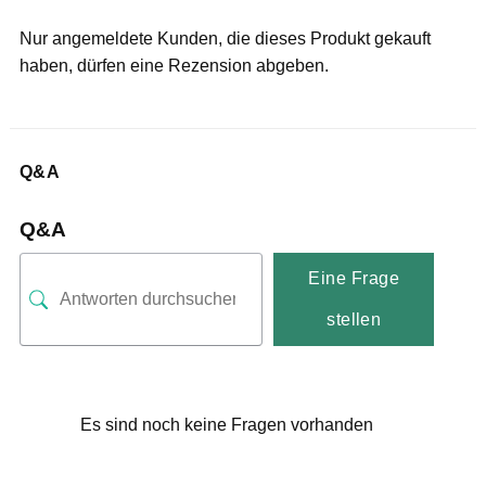
Nur angemeldete Kunden, die dieses Produkt gekauft
haben, dürfen eine Rezension abgeben.
Q&A
Q&A
Eine Frage
stellen
Es sind noch keine Fragen vorhanden