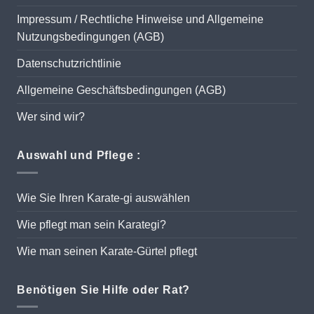
Impressum / Rechtliche Hinweise und Allgemeine
Nutzungsbedingungen (AGB)
Datenschutzrichtlinie
Allgemeine Geschäftsbedingungen (AGB)
Wer sind wir?
Auswahl und Pflege :
Wie Sie Ihren Karate-gi auswählen
Wie pflegt man sein Karategi?
Wie man seinen Karate-Gürtel pflegt
Benötigen Sie Hilfe oder Rat?