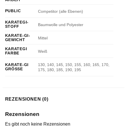
PUBLIC
Competitor (alle Ebenen)
KARATEGI-
Baumwolle und Polyester
STOFF
KARATE-GI-
Mittel
GEWICHT
KARATEGI
Weiß
FARBE
130, 140, 145, 150, 155, 160, 165, 170,
KARATE-GI
GRÖSSE
175, 180, 185, 190, 195
REZENSIONEN (0)
Rezensionen
Es gibt noch keine Rezensionen