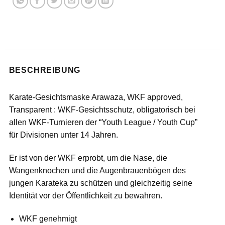
BESCHREIBUNG
Karate-Gesichtsmaske Arawaza, WKF approved,
Transparent : WKF-Gesichtsschutz, obligatorisch bei
allen WKF-Turnieren der “Youth League / Youth Cup”
für Divisionen unter 14 Jahren.
Er ist von der WKF erprobt, um die Nase, die
Wangenknochen und die Augenbrauenbögen des
jungen Karateka zu schützen und gleichzeitig seine
Identität vor der Öffentlichkeit zu bewahren.
WKF genehmigt