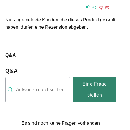
(0)
(0)
Nur angemeldete Kunden, die dieses Produkt gekauft
haben, dürfen eine Rezension abgeben.
Q&A
Q&A
Eine Frage
stellen
Es sind noch keine Fragen vorhanden