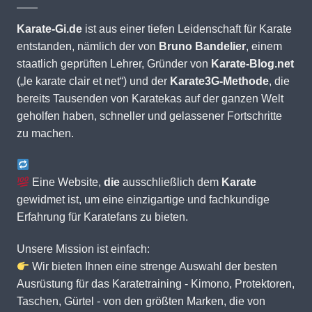
Karate-Gi.de
ist aus einer tiefen Leidenschaft für Karate
entstanden, nämlich der von
Bruno Bandelier
, einem
staatlich geprüften Lehrer, Gründer von
Karate-Blog.net
(„le karate clair et net“) und der
Karate3G-Methode
, die
bereits Tausenden von Karatekas auf der ganzen Welt
geholfen haben, schneller und gelassener Fortschritte
zu machen.
Eine Website,
die
ausschließlich dem
Karate
gewidmet ist, um eine einzigartige und fachkundige
Erfahrung für Karatefans zu bieten.
Unsere Mission ist einfach:
Wir bieten Ihnen eine strenge Auswahl der besten
Ausrüstung für das Karatetraining - Kimono, Protektoren,
Taschen, Gürtel - von den größten Marken, die von