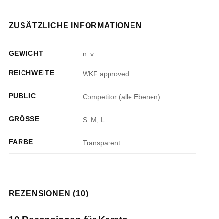
ZUSÄTZLICHE INFORMATIONEN
GEWICHT
n. v.
REICHWEITE
WKF approved
PUBLIC
Competitor (alle Ebenen)
GRÖSSE
S, M, L
FARBE
Transparent
REZENSIONEN (10)