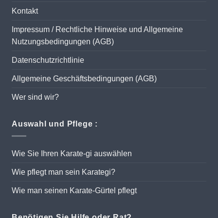
Kontakt
Impressum / Rechtliche Hinweise und Allgemeine
Nutzungsbedingungen (AGB)
Datenschutzrichtlinie
Allgemeine Geschäftsbedingungen (AGB)
Wer sind wir?
Auswahl und Pflege :
Wie Sie Ihren Karate-gi auswählen
Wie pflegt man sein Karategi?
Wie man seinen Karate-Gürtel pflegt
Benötigen Sie Hilfe oder Rat?