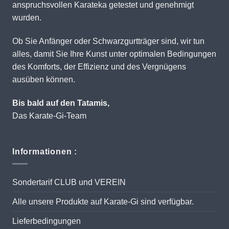
anspruchsvollen Karateka getestet und genehmigt
wurden.
Ob Sie Anfänger oder Schwarzgurtträger sind, wir tun
alles, damit Sie Ihre Kunst unter optimalen Bedingungen
des Komforts, der Effizienz und des Vergnügens
ausüben können.
Bis bald auf den Tatamis,
Das Karate-Gi-Team
Informationen :
Sondertarif CLUB und VEREIN
Alle unsere Produkte auf Karate-Gi sind verfügbar.
Lieferbedingungen