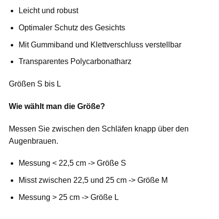
Leicht und robust
Optimaler Schutz des Gesichts
Mit Gummiband und Klettverschluss verstellbar
Transparentes Polycarbonatharz
Größen S bis L
Wie wählt man die Größe?
Messen Sie zwischen den Schläfen knapp über den
Augenbrauen.
Messung < 22,5 cm -> Größe S
Misst zwischen 22,5 und 25 cm -> Größe M
Messung > 25 cm -> Größe L